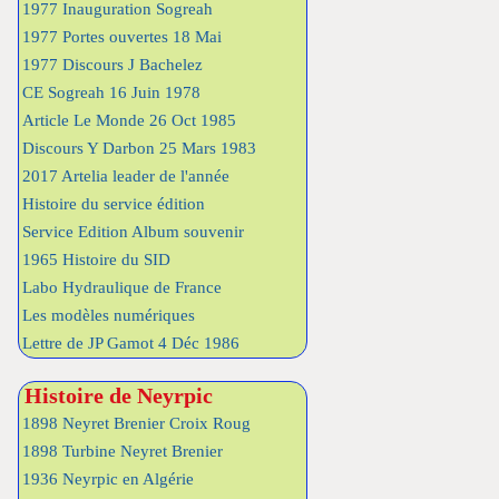
1977 Inauguration Sogreah
1977 Portes ouvertes 18 Mai
1977 Discours J Bachelez
CE Sogreah 16 Juin 1978
Article Le Monde 26 Oct 1985
Discours Y Darbon 25 Mars 1983
2017 Artelia leader de l'année
Histoire du service édition
Service Edition Album souvenir
1965 Histoire du SID
Labo Hydraulique de France
Les modèles numériques
Lettre de JP Gamot 4 Déc 1986
Histoire de Neyrpic
1898 Neyret Brenier Croix Roug
1898 Turbine Neyret Brenier
1936 Neyrpic en Algérie