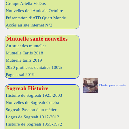
Groupe Artelia Vidéos
Nouvelles de l'Amicale Octobre
Présentation d’ATD Quart Monde
Accès au site internet N°2
Mutuelle santé nouvelles
Au sujet des mutuelles
Mutuelle Tarifs 2018
Mutuelle tarifs 2019
2020 prothèses dentaires 100%
Page essai 2019
Photo précédente
Sogreah Histoire
Histoire de Sogreah 1923-2003
Nouvelles de Sogreah Coteba
Sogreah Passion d'un métier
Logos de Sogreah 1917-2012
Histoire de Sogreah 1955-1972