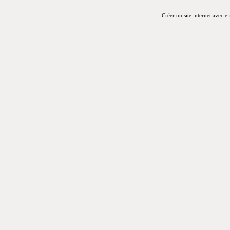
Créer un site internet avec e