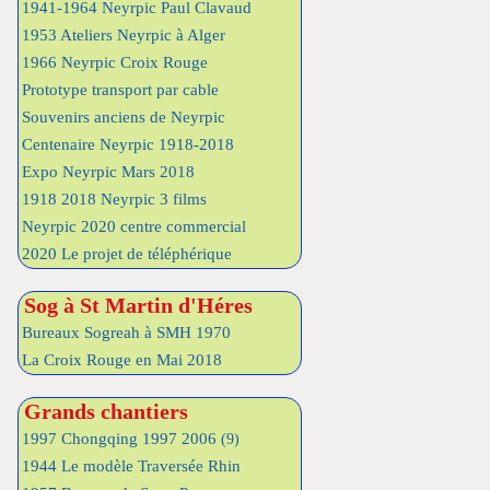
1941-1964 Neyrpic Paul Clavaud
1953 Ateliers Neyrpic à Alger
1966 Neyrpic Croix Rouge
Prototype transport par cable
Souvenirs anciens de Neyrpic
Centenaire Neyrpic 1918-2018
Expo Neyrpic Mars 2018
1918 2018 Neyrpic 3 films
Neyrpic 2020 centre commercial
2020 Le projet de téléphérique
Sog à St Martin d'Héres
Bureaux Sogreah à SMH 1970
La Croix Rouge en Mai 2018
Grands chantiers
1997 Chongqing 1997 2006
(9)
1944 Le modèle Traversée Rhin