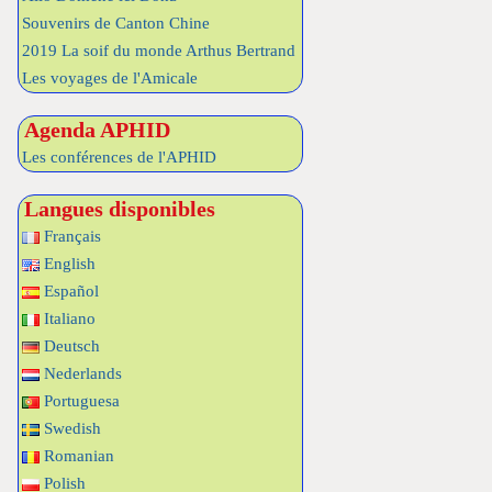
Souvenirs de Canton Chine
2019 La soif du monde Arthus Bertrand
Les voyages de l'Amicale
Agenda APHID
Les conférences de l'APHID
Langues disponibles
Français
English
Español
Italiano
Deutsch
Nederlands
Portuguesa
Swedish
Romanian
Polish