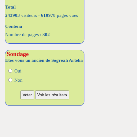
Total
243903
visiteurs -
610978
pages vues
Contenu
Nombre de pages :
302
Sondage
Etes vous un ancien de Sogreah Artelia
Oui
Non