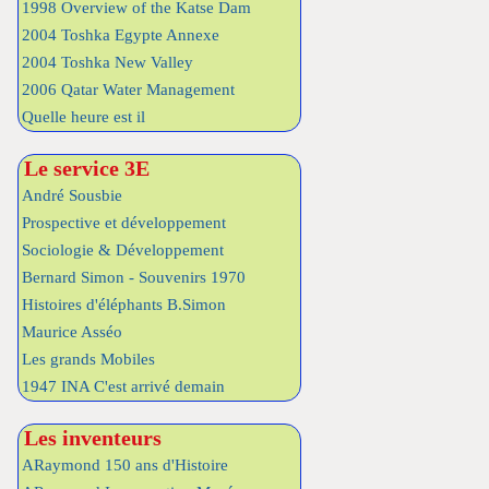
1998 Overview of the Katse Dam
2004 Toshka Egypte Annexe
2004 Toshka New Valley
2006 Qatar Water Management
Quelle heure est il
Le service 3E
André Sousbie
Prospective et développement
Sociologie & Développement
Bernard Simon - Souvenirs 1970
Histoires d'éléphants B.Simon
Maurice Asséo
Les grands Mobiles
1947 INA C'est arrivé demain
Les inventeurs
ARaymond 150 ans d'Histoire